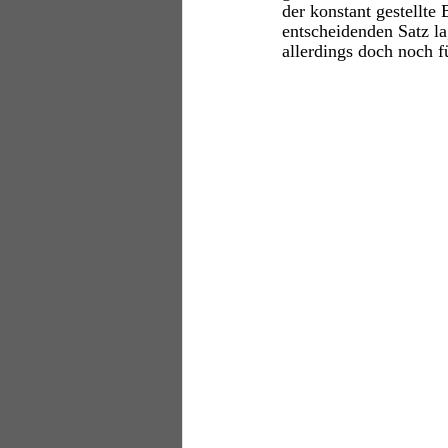
der konstant gestellte
entscheidenden Satz la
allerdings doch noch f