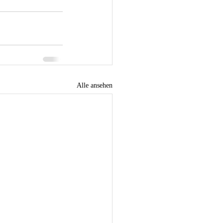
Alle ansehen