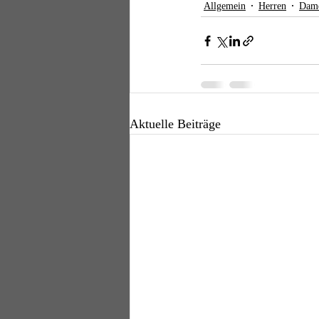
Allgemein
Herren
Dam
Aktuelle Beiträge