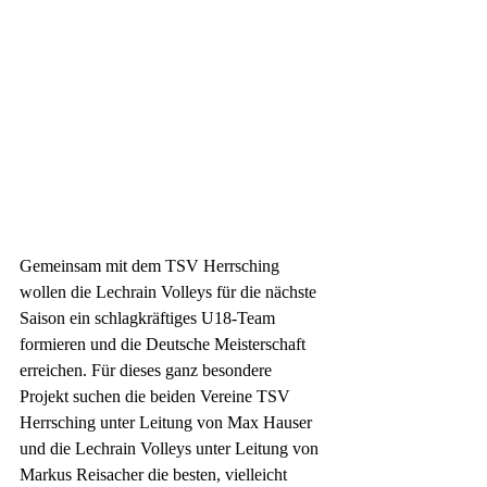
Gemeinsam mit dem TSV Herrsching 
wollen die Lechrain Volleys für die nächste 
Saison ein schlagkräftiges U18-Team 
formieren und die Deutsche Meisterschaft 
erreichen. Für dieses ganz besondere 
Projekt suchen die beiden Vereine TSV 
Herrsching unter Leitung von Max Hauser 
und die Lechrain Volleys unter Leitung von 
Markus Reisacher die besten, vielleicht 