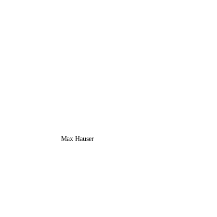
Max Hauser