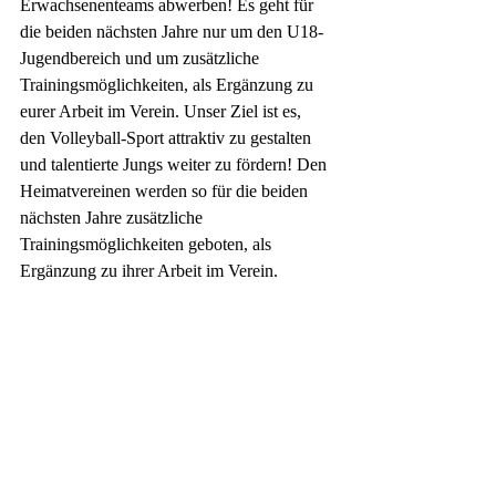
Erwachsenenteams abwerben! Es geht für 
die beiden nächsten Jahre nur um den U18-
Jugendbereich und um zusätzliche 
Trainingsmöglichkeiten, als Ergänzung zu 
eurer Arbeit im Verein. Unser Ziel ist es, 
den Volleyball-Sport attraktiv zu gestalten 
und talentierte Jungs weiter zu fördern! Den 
Heimatvereinen werden so für die beiden 
nächsten Jahre zusätzliche 
Trainingsmöglichkeiten geboten, als 
Ergänzung zu ihrer Arbeit im Verein.