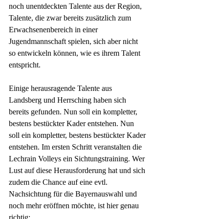
noch unentdeckten Talente aus der Region, 
Talente, die zwar bereits zusätzlich zum 
Erwachsenenbereich in einer 
Jugendmannschaft spielen, sich aber nicht 
so entwickeln können, wie es ihrem Talent 
entspricht.
Einige herausragende Talente aus 
Landsberg und Herrsching haben sich 
bereits gefunden. Nun soll ein kompletter, 
bestens bestückter Kader entstehen. Nun 
soll ein kompletter, bestens bestückter Kader 
entstehen. Im ersten Schritt veranstalten die 
Lechrain Volleys ein Sichtungstraining. Wer 
Lust auf diese Herausforderung hat und sich 
zudem die Chance auf eine evtl. 
Nachsichtung für die Bayernauswahl und 
noch mehr eröffnen möchte, ist hier genau 
richtig: