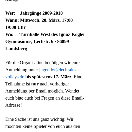
Wer:    Jahrgänge 2009-2010
Wann: Mittwoch, 20. März, 17:00 – 
19:00 Uhr 
Wo: 
Turnhalle West des Ignaz-Kögler-
Gymnasiums, Lechstr. 6 · 86899 
Landsberg
Für die Organisation benötigen wir eure 
Anmeldung unter 
jugendw@lechrain-
volleys.de
bis spätestens 17. März
. Eine 
Teilnahme ist 
nur
nach vorheriger 
Anmeldung per Email möglich. Wendet 
euch bitte auch bei Fragen an diese Email-
Adresse!
Eine Sache ist uns ganz wichtig: Wir 
möchten keine Spieler von euch aus den 