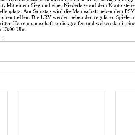
rt. Mit einem Sieg und einer Niederlage auf dem Konto stehe
bellenplatz. Am Samstag wird die Mannschaft neben dem PSV 
irchen treffen. Die LRV werden neben den regulären Spielern 
 dritten Herrenmannschaft zurückgreifen und weisen damit ein
m 13:00 Uhr. 
in