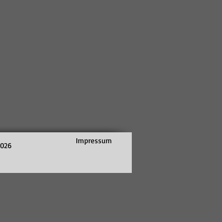
Impressum
2026