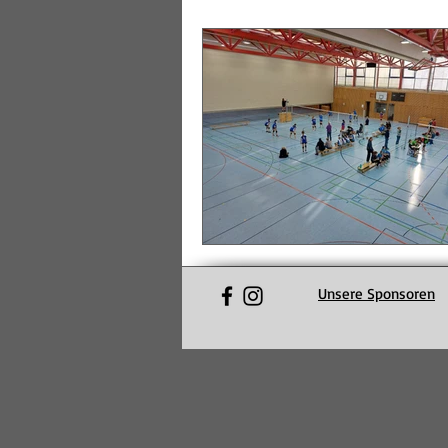
Unsere Sponsoren