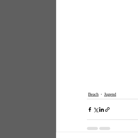
Beach
Jugend