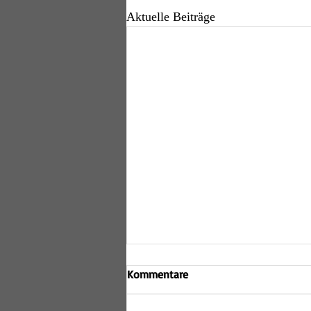
Aktuelle Beiträge
Kommentare