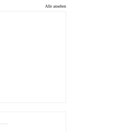
Alle ansehen