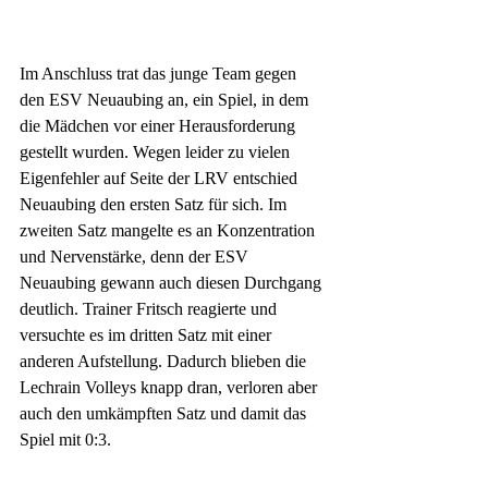
Im Anschluss trat das junge Team gegen 
den ESV Neuaubing an, ein Spiel, in dem 
die Mädchen vor einer Herausforderung 
gestellt wurden. Wegen leider zu vielen 
Eigenfehler auf Seite der LRV entschied 
Neuaubing den ersten Satz für sich. Im 
zweiten Satz mangelte es an Konzentration 
und Nervenstärke, denn der ESV 
Neuaubing gewann auch diesen Durchgang 
deutlich. Trainer Fritsch reagierte und 
versuchte es im dritten Satz mit einer 
anderen Aufstellung. Dadurch blieben die 
Lechrain Volleys knapp dran, verloren aber 
auch den umkämpften Satz und damit das 
Spiel mit 0:3.