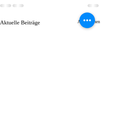
Aktuelle Beiträge
Alle ansehen