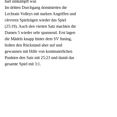
hart umkämpft war.
Im dritten Durchgang dominierten die 
Lechrain Volleys mit starken Angriffen und 
cleveren Spielzügen wieder das Spiel 
(25:19). Auch den vierten Satz machten die 
Damen 5 wieder sehr spannend. Erst lagen 
die Mädels knapp hinter dem SV Inning, 
holten den Rückstand aber auf und 
gewannen mit Hilfe von kontinuierlichen 
Punkten den Satz mit 25:23 und damit das 
gesamte Spiel mit 3:1.