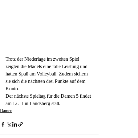
Trotz der Niederlage im zweiten Spiel 
zeigten die Mädels eine tolle Leistung und 
hatten Spaß am Volleyball. Zudem sichern 
sie sich die nächsten drei Punkte auf dem 
Konto. 
Der nächste Spieltag für die Damen 5 findet 
am 12.11 in Landsberg statt.
Damen