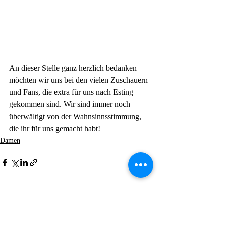
An dieser Stelle ganz herzlich bedanken 
möchten wir uns bei den vielen Zuschauern 
und Fans, die extra für uns nach Esting 
gekommen sind. Wir sind immer noch 
überwältigt von der Wahnsinnsstimmung, 
die ihr für uns gemacht habt!
Damen
Aktuelle Beiträge
Alle ansehen