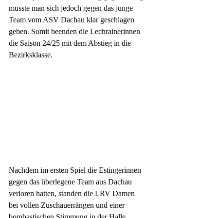
musste man sich jedoch gegen das junge 
Team vom ASV Dachau klar geschlagen 
geben. Somit beenden die Lechrainerinnen 
die Saison 24/25 mit dem Abstieg in die 
Bezirksklasse.
Nachdem im ersten Spiel die Estingerinnen 
gegen das überlegene Team aus Dachau 
verloren hatten, standen die LRV Damen 
bei vollen Zuschauerrängen und einer 
bombastischen Stimmung in der Halle 