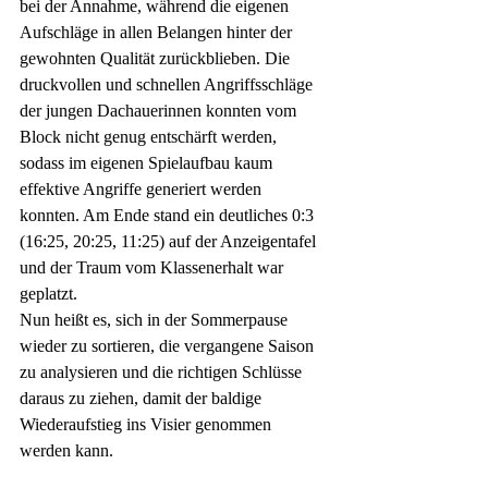
bei der Annahme, während die eigenen 
Aufschläge in allen Belangen hinter der 
gewohnten Qualität zurückblieben. Die 
druckvollen und schnellen Angriffsschläge 
der jungen Dachauerinnen konnten vom 
Block nicht genug entschärft werden, 
sodass im eigenen Spielaufbau kaum 
effektive Angriffe generiert werden 
konnten. Am Ende stand ein deutliches 0:3 
(16:25, 20:25, 11:25) auf der Anzeigentafel 
und der Traum vom Klassenerhalt war 
geplatzt.
Nun heißt es, sich in der Sommerpause 
wieder zu sortieren, die vergangene Saison 
zu analysieren und die richtigen Schlüsse 
daraus zu ziehen, damit der baldige 
Wiederaufstieg ins Visier genommen 
werden kann.