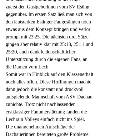
zuerst den Gastgeberinnen vom SV Esting 
gegenüber. Im ersten Satz ließ man sich von 
den lautstarken Estinger Fangesängen noch 
etwas aus dem Konzept bringen und verlor 
prompt mit 23:25. Die nächsten drei Sätze 
gingen aber relativ klar mit 25:18, 25:11 und 
25:20, auch dank leidenschaftlicher 
Unterstützung durch die eigenen Fans, an 
die Damen vom Lech.
Somit war in Hinblick auf den Klassenerhalt 
noch alles offen. Diese Hoffnungen machte 
dann jedoch die konstant und druckvoll 
aufspielende Mannschaft vom ASV Dachau 
zunichte. Trotz nicht nachlassender 
erstklassiger Fanunterstützung fanden die 
Lechrain Volleys einfach nicht ins Spiel. 
Die unangenehmen Aufschläge der 
Dachauerinnen bereiteten große Probleme 