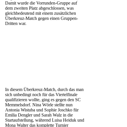
Damit wurde die Vorrunden-Gruppe auf 
dem zweiten Platz abgeschlossen, was 
gleichbedeutend mit einem zusätzlichen 
Überkreuz-Match gegen einen Gruppen-
Dritten war.
In diesem Überkreuz-Match, durch das man 
sich unbedingt noch für das Viertelfinale 
qualifizieren wollte, ging es gegen den SC 
Memmelsdorf. Nina Wörle stellte nun 
Antonia Wistuba und Sophie Joschko für 
Emilia Dengler und Sarah Walz in die 
Startaufstellung, während Luisa Heiduk und 
Mona Walter das komplette Turnier 