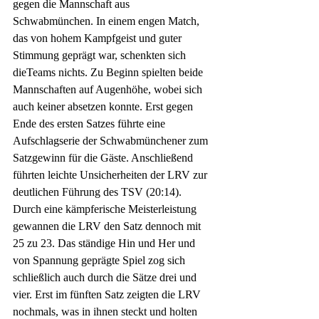
gegen die Mannschaft aus 
Schwabmünchen. In einem engen Match, 
das von hohem Kampfgeist und guter 
Stimmung geprägt war, schenkten sich 
dieTeams nichts. Zu Beginn spielten beide 
Mannschaften auf Augenhöhe, wobei sich 
auch keiner absetzen konnte. Erst gegen 
Ende des ersten Satzes führte eine 
Aufschlagserie der Schwabmünchener zum 
Satzgewinn für die Gäste. Anschließend 
führten leichte Unsicherheiten der LRV zur 
deutlichen Führung des TSV (20:14). 
Durch eine kämpferische Meisterleistung 
gewannen die LRV den Satz dennoch mit 
25 zu 23. Das ständige Hin und Her und 
von Spannung geprägte Spiel zog sich 
schließlich auch durch die Sätze drei und 
vier. Erst im fünften Satz zeigten die LRV 
nochmals, was in ihnen steckt und holten 