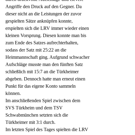
Angriffe den Druck auf den Gegner. Da 
dieser nicht an die Leistungen der zuvor 
gespielten Sätze anknüpfen konnte, 
erspielten sich die LRV immer wieder einen 
kleinen Vorsprung. Diesen konnte man bis 
zum Ende des Satzes aufrechterhalten, 
sodass der Satz mit 25:22 an die 
Heimmannschaft ging. Aufgrund schwacher 
Aufschläge musste man den fünften Satz 
schließlich mit 15:7 an die Türkheimer 
abgeben. Dennoch hatte man erneut einen 
Punkt für das eigene Konto sammeln 
können.
Im anschließenden Spiel zwischen dem 
SVS Türkheim und dem TSV 
Schwabmünchen setzten sich die 
Türkheimer mit 3:1 durch.
Im letzten Spiel des Tages spielten die LRV 