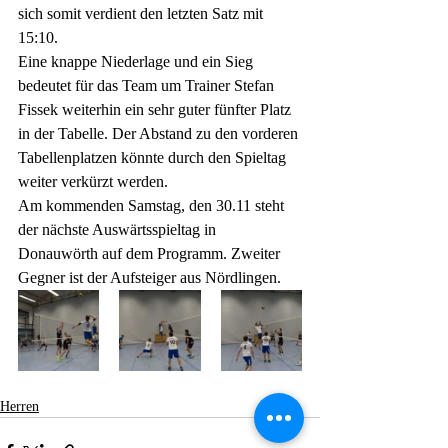
sich somit verdient den letzten Satz mit 
15:10. 
Eine knappe Niederlage und ein Sieg 
bedeutet für das Team um Trainer Stefan 
Fissek weiterhin ein sehr guter fünfter Platz 
in der Tabelle. Der Abstand zu den vorderen 
Tabellenplatzen könnte durch den Spieltag 
weiter verkürzt werden.
Am kommenden Samstag, den 30.11 steht 
der nächste Auswärtsspieltag in 
Donauwörth auf dem Programm. Zweiter 
Gegner ist der Aufsteiger aus Nördlingen.
Herren