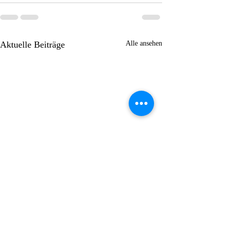
Aktuelle Beiträge
Alle ansehen