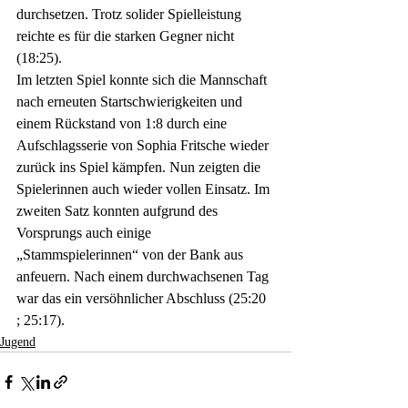
durchsetzen. Trotz solider Spielleistung 
reichte es für die starken Gegner nicht 
(18:25). 
Im letzten Spiel konnte sich die Mannschaft 
nach erneuten Startschwierigkeiten und 
einem Rückstand von 1:8 durch eine 
Aufschlagsserie von Sophia Fritsche wieder 
zurück ins Spiel kämpfen. Nun zeigten die 
Spielerinnen auch wieder vollen Einsatz. Im 
zweiten Satz konnten aufgrund des 
Vorsprungs auch einige 
„Stammspielerinnen“ von der Bank aus 
anfeuern. Nach einem durchwachsenen Tag 
war das ein versöhnlicher Abschluss (25:20 
; 25:17).
Jugend