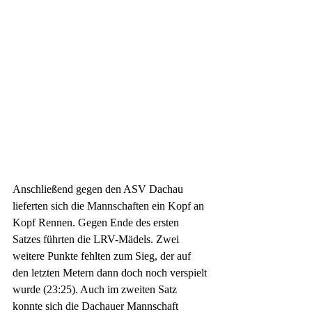
Anschließend gegen den ASV Dachau 
lieferten sich die Mannschaften ein Kopf an 
Kopf Rennen. Gegen Ende des ersten 
Satzes führten die LRV-Mädels. Zwei 
weitere Punkte fehlten zum Sieg, der auf 
den letzten Metern dann doch noch verspielt 
wurde (23:25). Auch im zweiten Satz 
konnte sich die Dachauer Mannschaft 