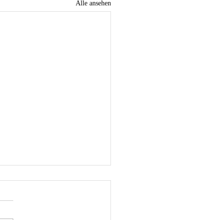
Alle ansehen