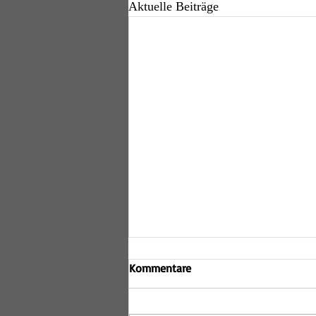
Aktuelle Beiträge
Kommentare