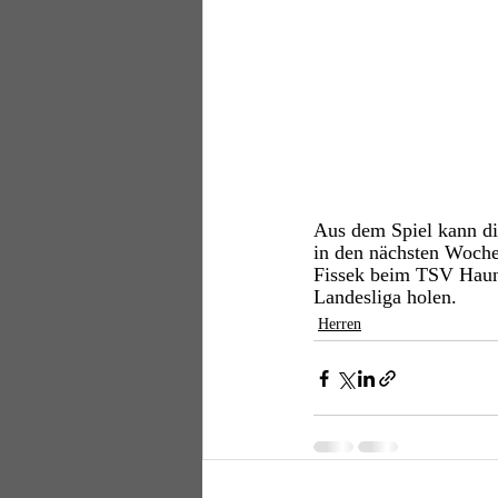
Aus dem Spiel kann di
in den nächsten Woche
Fissek beim TSV Haunst
Landesliga holen.
Herren