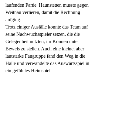
laufenden Partie. Haunstetten musste gegen 
Weitnau verlieren, damit die Rechnung 
aufging.
Trotz einiger Ausfälle konnte das Team auf 
seine Nachwuchsspieler setzen, die die 
Gelegenheit nutzten, ihr Können unter 
Beweis zu stellen. Auch eine kleine, aber 
lautstarke Fangruppe fand den Weg in die 
Halle und verwandelte das Auswärtsspiel in 
ein gefühltes Heimspiel.