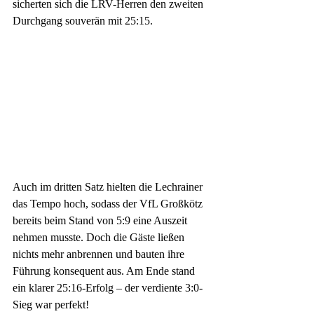
sicherten sich die LRV-Herren den zweiten 
Durchgang souverän mit 25:15.
Auch im dritten Satz hielten die Lechrainer 
das Tempo hoch, sodass der VfL Großkötz 
bereits beim Stand von 5:9 eine Auszeit 
nehmen musste. Doch die Gäste ließen 
nichts mehr anbrennen und bauten ihre 
Führung konsequent aus. Am Ende stand 
ein klarer 25:16-Erfolg – der verdiente 3:0-
Sieg war perfekt!