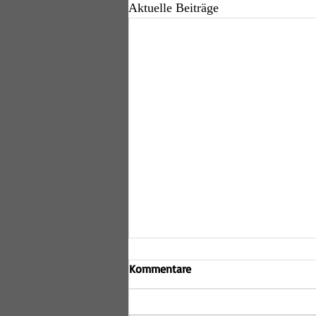
Aktuelle Beiträge
Kommentare