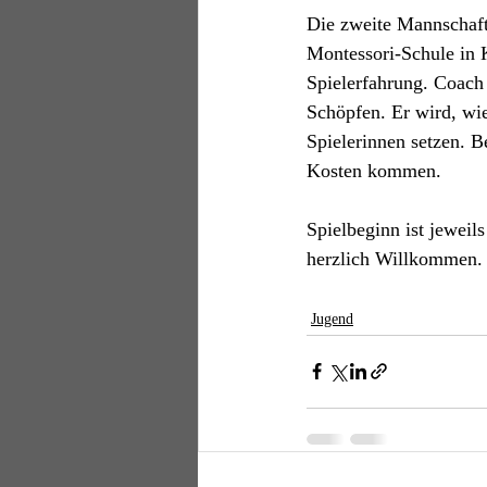
Die zweite Mannschaft 
Montessori-Schule in K
Spielerfahrung. Coac
Schöpfen. Er wird, wie
Spielerinnen setzen. B
Kosten kommen. 
Spielbeginn ist jeweil
herzlich Willkommen.
Jugend