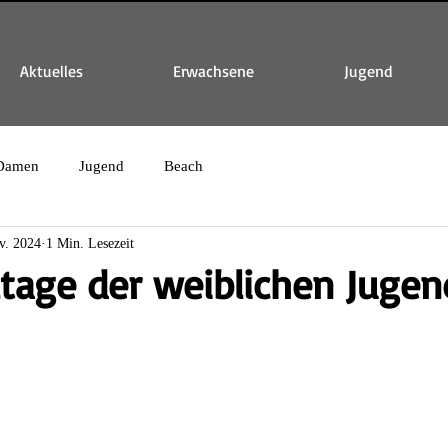
Aktuelles
Erwachsene
Jugend
Damen
Jugend
Beach
v. 2024
1 Min. Lesezeit
tage der weiblichen Jugen