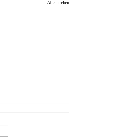
Alle ansehen