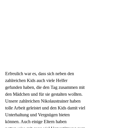
Erfreulich war es, dass sich neben den 
zahlreichen Kids auch viele Helfer 
gefunden haben, die den Tag zusammen mit 
den Mädchen und für sie gestalten wollten. 
Unsere zahlreichen Nikolaustrainer haben 
tolle Arbeit geleistet und den Kids damit viel 
Unterhaltung und Vergnügen bieten 
können. Auch einige Eltern haben 