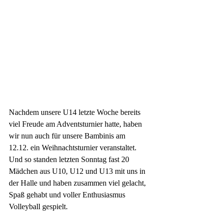
Nachdem unsere U14 letzte Woche bereits 
viel Freude am Adventsturnier hatte, haben 
wir nun auch für unsere Bambinis am 
12.12. ein Weihnachtsturnier veranstaltet. 
Und so standen letzten Sonntag fast 20 
Mädchen aus U10, U12 und U13 mit uns in 
der Halle und haben zusammen viel gelacht, 
Spaß gehabt und voller Enthusiasmus 
Volleyball gespielt. 