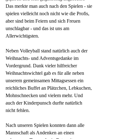
Das merkte man auch nach den Spielen - sie 
spielen vielleicht noch nicht wie die Profis, 
aber sind beim Feiern und sich Freuen 
unschlagbar - und das ist uns am 
Allerwichtigsten. 
Neben Volleyball stand natürlich auch der 
Weihnachts- und Adventsgedanke im 
Vordergrund. Dank vieler hilfreicher 
Weihnachtswichtel gab es für alle neben 
unserem gemeinsamen Mittagsessen ein 
reichliches Buffet an Plätzchen, Lebkuchen, 
Mohnschnecken und vielem mehr. Und 
auch der Kinderpunsch durfte natürlich 
nicht fehlen.
Nach unseren Spielen konnten dann alle 
Mannschaft als Andenken an einen 