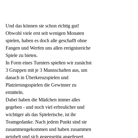
Und das können sie schon richtig gut! 
Obwohl viele erst seit wenigen Monaten 
spielen, haben es doch alle geschafft ohne 
Fangen und Werfen uns allen ereignisreiche 
Spiele zu bieten.
In Form eines Turniers spielten wir zunächst 
3 Gruppen mit je 3 Mannschaften aus, um 
danach in Überkreuzspielen und 
Platzierungsspielen die Gewinner zu 
ermitteln.
Dabei haben die Mädchen immer alles 
gegeben - und noch viel erfreulicher und 
wichtiger als das Spielerische, ist ihr 
Teamgedanke. Nach jedem Punkt sind sie 
zusammengekommen und haben zusammen 
gejubelt und sich gegenseitig angefeuert. 