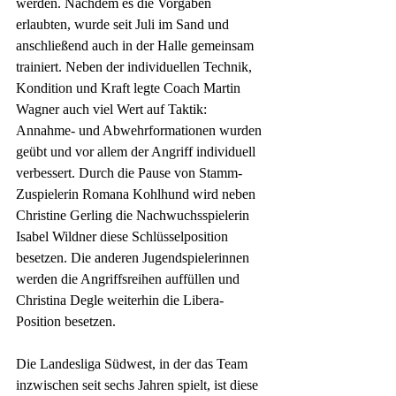
werden. Nachdem es die Vorgaben 
erlaubten, wurde seit Juli im Sand und 
anschließend auch in der Halle gemeinsam 
trainiert. Neben der individuellen Technik, 
Kondition und Kraft legte Coach Martin 
Wagner auch viel Wert auf Taktik: 
Annahme- und Abwehrformationen wurden 
geübt und vor allem der Angriff individuell 
verbessert. Durch die Pause von Stamm-
Zuspielerin Romana Kohlhund wird neben 
Christine Gerling die Nachwuchsspielerin 
Isabel Wildner diese Schlüsselposition 
besetzen. Die anderen Jugendspielerinnen 
werden die Angriffsreihen auffüllen und 
Christina Degle weiterhin die Libera-
Position besetzen.
Die Landesliga Südwest, in der das Team 
inzwischen seit sechs Jahren spielt, ist diese 