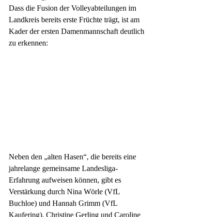
Dass die Fusion der Volleyabteilungen im 
Landkreis bereits erste Früchte trägt, ist am 
Kader der ersten Damenmannschaft deutlich 
zu erkennen:
Neben den „alten Hasen“, die bereits eine 
jahrelange gemeinsame Landesliga-
Erfahrung aufweisen können, gibt es 
Verstärkung durch Nina Wörle (VfL 
Buchloe) und Hannah Grimm (VfL 
Kaufering). Christine Gerling und Caroline 