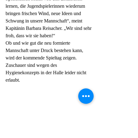
lernen, die Jugendspielerinnen wiederum 
bringen frischen Wind, neue Ideen und 
Schwung in unsere Mannschaft“, meint 
Kapitänin Barbara Reisacher. „Wir sind sehr 
froh, dass wir sie haben!“
Ob und wie gut die neu formierte 
Mannschaft unter Druck bestehen kann, 
wird der kommende Spieltag zeigen. 
Zuschauer sind wegen des 
Hygienekonzepts in der Halle leider nicht 
erlaubt.