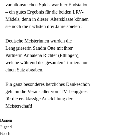
variationsreichen Spiels war hier Endstation 
– ein gutes Ergebnis für die beiden LRV-
Mädels, denn in dieser  Altersklasse können 
sie noch die nächsten drei Jahre spielen !
Deutsche Meisterinnen wurden die 
Lenggrieserin Sandra Otte mit ihrer 
Partnerin Annalena Richter (Ettlingen), 
welche während des gesamten Turniers nur 
einen Satz abgaben.
Ein ganz besonderes herzliches Dankeschön 
geht an die Veranstalter vom TV Lenggries 
für die erstklassige Ausrichtung der 
Meisterschaft!
Damen
Jugend
Beach