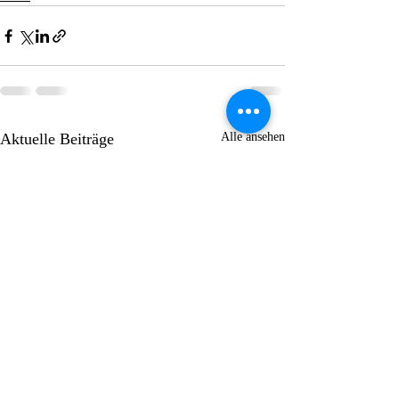
Aktuelle Beiträge
Alle ansehen