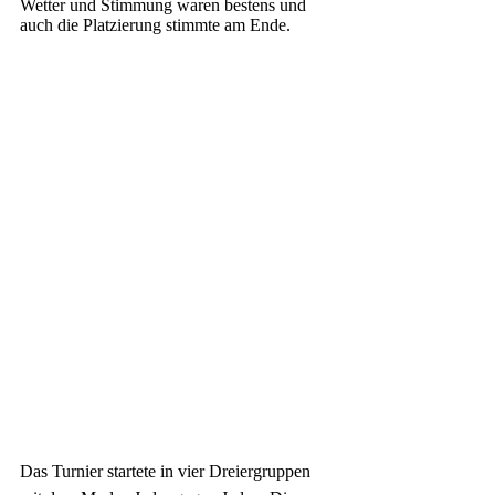
Wetter und Stimmung waren bestens und 
auch die Platzierung stimmte am Ende. 
Das Turnier startete in vier Dreiergruppen 