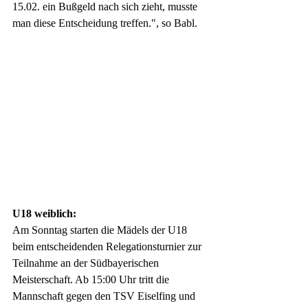
15.02. ein Bußgeld nach sich zieht, musste 
man diese Entscheidung treffen.", so Babl. 
U18 weiblich:
Am Sonntag starten die Mädels der U18 
beim entscheidenden Relegationsturnier zur 
Teilnahme an der Südbayerischen 
Meisterschaft. Ab 15:00 Uhr tritt die 
Mannschaft gegen den TSV Eiselfing und 