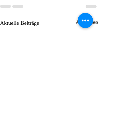
Aktuelle Beiträge
Alle ansehen