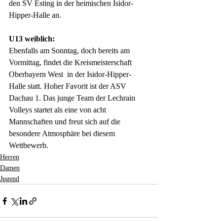
den SV Esting in der heimischen Isidor-
Hipper-Halle an. 
U13 weiblich:
Ebenfalls am Sonntag, doch bereits am 
Vormittag, findet die Kreismeisterschaft 
Oberbayern West  in der Isidor-Hipper-
Halle statt. Hoher Favorit ist der ASV 
Dachau 1. Das junge Team der Lechrain 
Volleys startet als eine von acht 
Mannschaften und freut sich auf die 
besondere Atmosphäre bei diesem 
Wettbewerb. 
Herren
Damen
Jugend