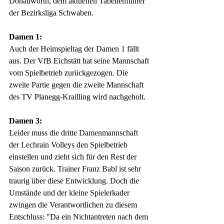
Donauwörth, dem aktuellen Tabellenführer 
der Bezirksliga Schwaben.
Damen 1:
Auch der Heimspieltag der Damen 1 fällt 
aus. Der VfB Eichstätt hat seine Mannschaft 
vom Spielbetrieb zurückgezogen. Die 
zweite Partie gegen die zweite Mannschaft 
des TV Planegg-Krailling wird nachgeholt.
Damen 3:
Leider muss die dritte Damenmannschaft 
der Lechrain Volleys den Spielbetrieb 
einstellen und zieht sich für den Rest der 
Saison zurück. Trainer Franz Babl ist sehr 
traurig über diese Entwicklung. Doch die 
Umstände und der kleine Spielerkader 
zwingen die Verantwortlichen zu diesem 
Entschluss: "Da ein Nichtantreten nach dem 