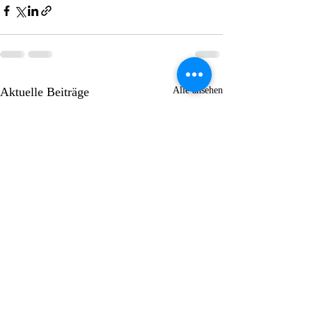
Aktuelle Beiträge
Alle ansehen