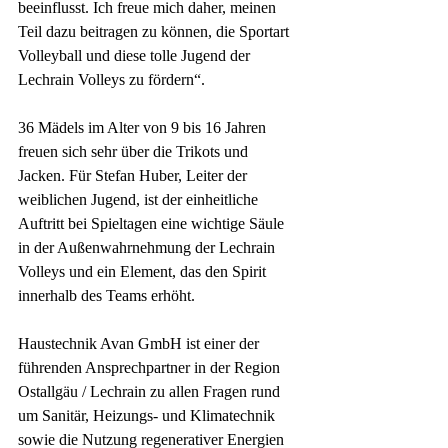
beeinflusst. Ich freue mich daher, meinen 
Teil dazu beitragen zu können, die Sportart 
Volleyball und diese tolle Jugend der 
Lechrain Volleys zu fördern“. 
36 Mädels im Alter von 9 bis 16 Jahren 
freuen sich sehr über die Trikots und 
Jacken. Für Stefan Huber, Leiter der 
weiblichen Jugend, ist der einheitliche 
Auftritt bei Spieltagen eine wichtige Säule 
in der Außenwahrnehmung der Lechrain 
Volleys und ein Element, das den Spirit 
innerhalb des Teams erhöht. 
Haustechnik Avan GmbH ist einer der 
führenden Ansprechpartner in der Region 
Ostallgäu / Lechrain zu allen Fragen rund 
um Sanitär, Heizungs- und Klimatechnik 
sowie die Nutzung regenerativer Energien 