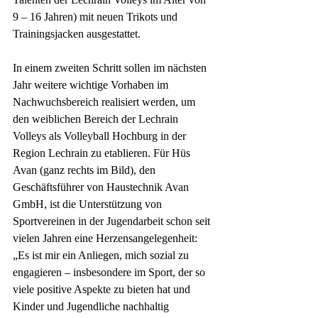
9 – 16 Jahren) mit neuen Trikots und 
Trainingsjacken ausgestattet. 
In einem zweiten Schritt sollen im nächsten 
Jahr weitere wichtige Vorhaben im 
Nachwuchsbereich realisiert werden, um 
den weiblichen Bereich der Lechrain 
Volleys als Volleyball Hochburg in der 
Region Lechrain zu etablieren. Für Hüs 
Avan (ganz rechts im Bild), den 
Geschäftsführer von Haustechnik Avan 
GmbH, ist die Unterstützung von 
Sportvereinen in der Jugendarbeit schon seit 
vielen Jahren eine Herzensangelegenheit: 
„Es ist mir ein Anliegen, mich sozial zu 
engagieren – insbesondere im Sport, der so 
viele positive Aspekte zu bieten hat und 
Kinder und Jugendliche nachhaltig 