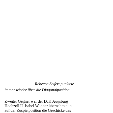
Rebecca Seifert punktete 
immer wieder über die Diagonalposition
Zweiter Gegner war der DJK Augsburg-
Hochzoll II. Isabel Wildner übernahm nun 
auf der Zuspielposition die Geschicke des 