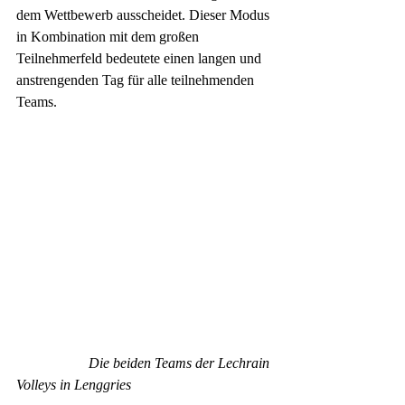
dem Wettbewerb ausscheidet. Dieser Modus 
in Kombination mit dem großen 
Teilnehmerfeld bedeutete einen langen und 
anstrengenden Tag für alle teilnehmenden 
Teams. 
Die beiden Teams der Lechrain 
Volleys in Lenggries