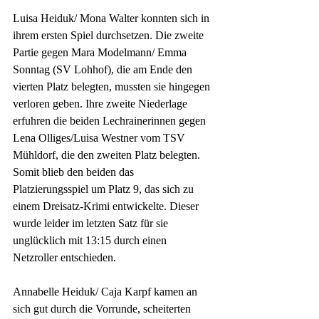
Luisa Heiduk/ Mona Walter konnten sich in 
ihrem ersten Spiel durchsetzen. Die zweite 
Partie gegen Mara Modelmann/ Emma 
Sonntag (SV Lohhof), die am Ende den 
vierten Platz belegten, mussten sie hingegen 
verloren geben. Ihre zweite Niederlage 
erfuhren die beiden Lechrainerinnen gegen 
Lena Olliges/Luisa Westner vom TSV 
Mühldorf, die den zweiten Platz belegten. 
Somit blieb den beiden das  
Platzierungsspiel um Platz 9, das sich zu 
einem Dreisatz-Krimi entwickelte. Dieser 
wurde leider im letzten Satz für sie 
unglücklich mit 13:15 durch einen 
Netzroller entschieden.
Annabelle Heiduk/ Caja Karpf kamen an 
sich gut durch die Vorrunde, scheiterten 