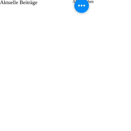
Aktuelle Beiträge
Alle ansehen
Kommentare