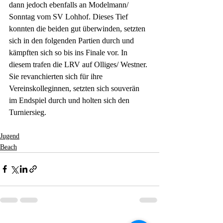
dann jedoch ebenfalls an Modelmann/ 
Sonntag vom SV Lohhof. Dieses Tief 
konnten die beiden gut überwinden, setzten 
sich in den folgenden Partien durch und 
kämpften sich so bis ins Finale vor. In 
diesem trafen die LRV auf Olliges/ Westner. 
Sie revanchierten sich für ihre 
Vereinskolleginnen, setzten sich souverän 
im Endspiel durch und holten sich den 
Turniersieg.
Jugend
Beach