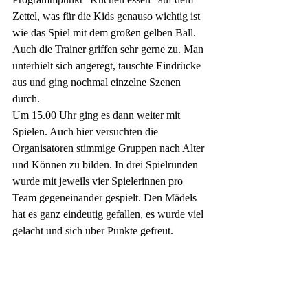
Zettel, was für die Kids genauso wichtig ist 
wie das Spiel mit dem großen gelben Ball. 
Auch die Trainer griffen sehr gerne zu. Man 
unterhielt sich angeregt, tauschte Eindrücke 
aus und ging nochmal einzelne Szenen 
durch. 
Um 15.00 Uhr ging es dann weiter mit 
Spielen. Auch hier versuchten die 
Organisatoren stimmige Gruppen nach Alter 
und Können zu bilden. In drei Spielrunden 
wurde mit jeweils vier Spielerinnen pro 
Team gegeneinander gespielt. Den Mädels 
hat es ganz eindeutig gefallen, es wurde viel 
gelacht und sich über Punkte gefreut. 