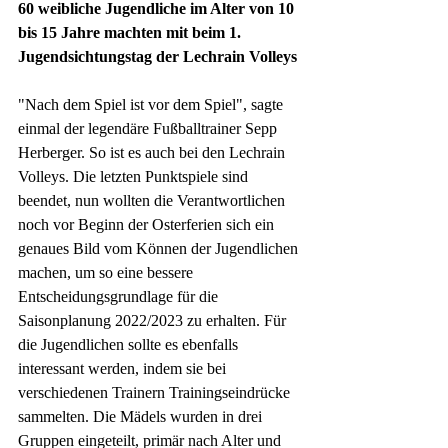
60 weibliche Jugendliche im Alter von 10 
bis 15 Jahre machten mit beim 1. 
Jugendsichtungstag der Lechrain Volleys
"Nach dem Spiel ist vor dem Spiel", sagte 
einmal der legendäre Fußballtrainer Sepp 
Herberger. So ist es auch bei den Lechrain 
Volleys. Die letzten Punktspiele sind 
beendet, nun wollten die Verantwortlichen 
noch vor Beginn der Osterferien sich ein 
genaues Bild vom Können der Jugendlichen 
machen, um so eine bessere 
Entscheidungsgrundlage für die 
Saisonplanung 2022/2023 zu erhalten. Für 
die Jugendlichen sollte es ebenfalls 
interessant werden, indem sie bei 
verschiedenen Trainern Trainingseindrücke 
sammelten. Die Mädels wurden in drei 
Gruppen eingeteilt, primär nach Alter und 