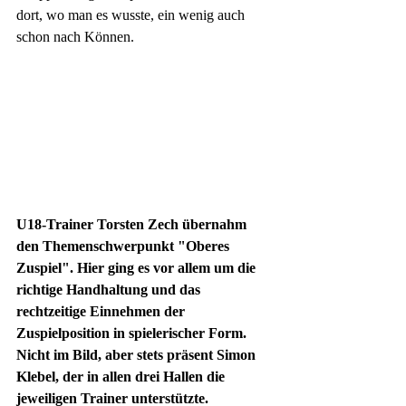
dort, wo man es wusste, ein wenig auch 
schon nach Können.
U18-Trainer Torsten Zech übernahm 
den Themenschwerpunkt "Oberes 
Zuspiel". Hier ging es vor allem um die 
richtige Handhaltung und das 
rechtzeitige Einnehmen der 
Zuspielposition in spielerischer Form. 
Nicht im Bild, aber stets präsent Simon 
Klebel, der in allen drei Hallen die 
jeweiligen Trainer unterstützte.