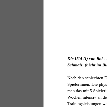
Die U14 (I) von link
Schmalz. (nicht im Bi
Nach den schlechten E
Spielerinnen. Die phys
man das mit 5 Spieler
Wochen intensiv an de
Trainingsleistungen w