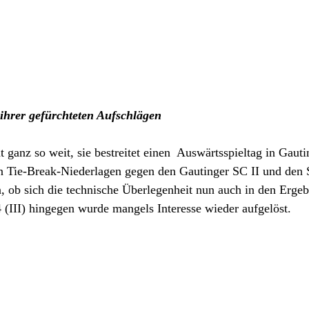
ihrer gefürchteten Aufschlägen
t ganz so weit, sie bestreitet einen  Auswärtsspieltag in Gaut
n Tie-Break-Niederlagen gegen den Gautinger SC II und den 
, ob sich die technische Überlegenheit nun auch in den Ergeb
 (III) hingegen wurde mangels Interesse wieder aufgelöst. 