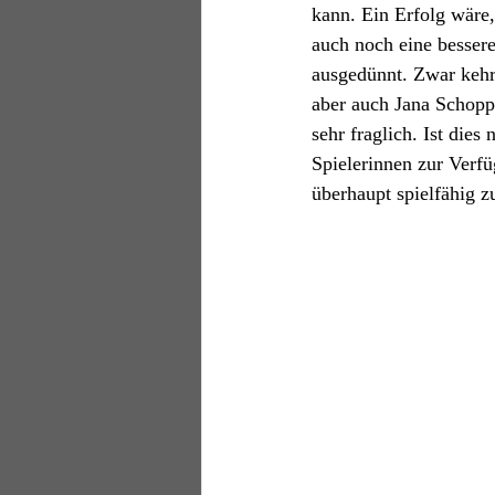
kann. Ein Erfolg wäre,
auch noch eine bessere
ausgedünnt. Zwar kehrt
aber auch Jana Schopp
sehr fraglich. Ist dies
Spielerinnen zur Verfü
überhaupt spielfähig zu