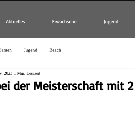
Aktuelles
Erwachsene
Jugend
Damen
Jugend
Beach
v. 2023
1 Min. Lesezeit
 bei der Meisterschaft mit 