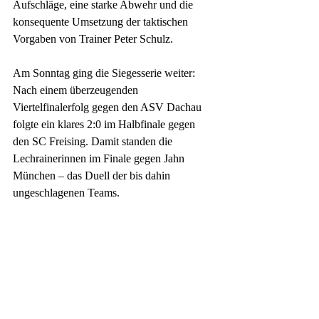
Aufschläge, eine starke Abwehr und die 
konsequente Umsetzung der taktischen 
Vorgaben von Trainer Peter Schulz.
Am Sonntag ging die Siegesserie weiter: 
Nach einem überzeugenden 
Viertelfinalerfolg gegen den ASV Dachau 
folgte ein klares 2:0 im Halbfinale gegen 
den SC Freising. Damit standen die 
Lechrainerinnen im Finale gegen Jahn 
München – das Duell der bis dahin 
ungeschlagenen Teams.