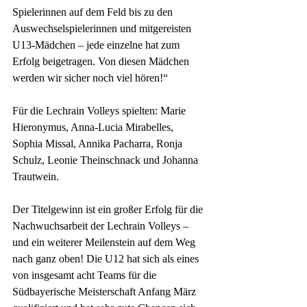
Spielerinnen auf dem Feld bis zu den 
Auswechselspielerinnen und mitgereisten 
U13-Mädchen – jede einzelne hat zum 
Erfolg beigetragen. Von diesen Mädchen 
werden wir sicher noch viel hören!“ 
Für die Lechrain Volleys spielten: Marie 
Hieronymus, Anna-Lucia Mirabelles, 
Sophia Missal, Annika Pacharra, Ronja 
Schulz, Leonie Theinschnack und Johanna 
Trautwein.
Der Titelgewinn ist ein großer Erfolg für die 
Nachwuchsarbeit der Lechrain Volleys – 
und ein weiterer Meilenstein auf dem Weg 
nach ganz oben! Die U12 hat sich als eines 
von insgesamt acht Teams für die 
Südbayerische Meisterschaft Anfang März 