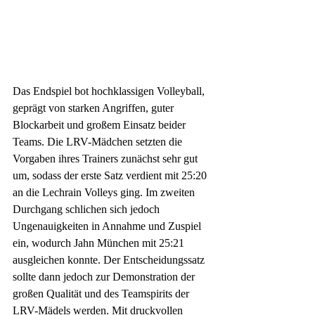
Das Endspiel bot hochklassigen Volleyball, 
geprägt von starken Angriffen, guter 
Blockarbeit und großem Einsatz beider 
Teams. Die LRV-Mädchen setzten die 
Vorgaben ihres Trainers zunächst sehr gut 
um, sodass der erste Satz verdient mit 25:20 
an die Lechrain Volleys ging. Im zweiten 
Durchgang schlichen sich jedoch 
Ungenauigkeiten in Annahme und Zuspiel 
ein, wodurch Jahn München mit 25:21 
ausgleichen konnte. Der Entscheidungssatz 
sollte dann jedoch zur Demonstration der 
großen Qualität und des Teamspirits der 
LRV-Mädels werden. Mit druckvollen 