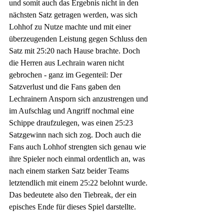
und somit auch das Ergebnis nicht in den 
nächsten Satz getragen werden, was sich 
Lohhof zu Nutze machte und mit einer 
überzeugenden Leistung gegen Schluss den 
Satz mit 25:20 nach Hause brachte. Doch 
die Herren aus Lechrain waren nicht 
gebrochen - ganz im Gegenteil: Der 
Satzverlust und die Fans gaben den 
Lechrainern Ansporn sich anzustrengen und 
im Aufschlag und Angriff nochmal eine 
Schippe draufzulegen, was einen 25:23 
Satzgewinn nach sich zog. Doch auch die 
Fans auch Lohhof strengten sich genau wie 
ihre Spieler noch einmal ordentlich an, was 
nach einem starken Satz beider Teams 
letztendlich mit einem 25:22 belohnt wurde. 
Das bedeutete also den Tiebreak, der ein 
episches Ende für dieses Spiel darstellte. 