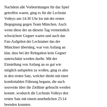
Nachdem alle Vorbereitungen für das Spiel 
getroffen waren, ging es für die Lechrain 
Volleys um 14:30 Uhr los mit der ersten 
Begegnung gegen Team München. Auch 
wenn diese der an diesem Tag vermeintlich 
schwächere Gegner waren und auch das 
Fan-Aufgebot der Lechrainer das der 
Münchner überstieg, war von Anfang an 
klar, dass bei der Relegation kein Gegner 
unterschätzt werden durfte. Mit der 
Einstellung von Anfang an so gut wie 
möglich aufspielen zu wollen, ging es also 
in den ersten Satz, welcher direkt mit einer 
komfortablen Führung begann, die auch 
souverän über die Ziellinie gebracht werden 
konnte ,wodurch die Lechrain Volleys den 
ersten Satz mit einem ansehnlichen 25:14 
beenden konnten. 