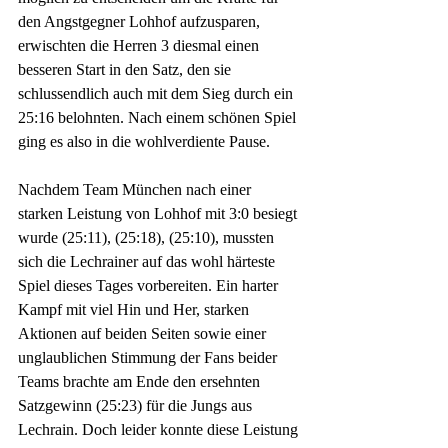
den Angstgegner Lohhof aufzusparen, 
erwischten die Herren 3 diesmal einen 
besseren Start in den Satz, den sie 
schlussendlich auch mit dem Sieg durch ein 
25:16 belohnten. Nach einem schönen Spiel 
ging es also in die wohlverdiente Pause. 
Nachdem Team München nach einer 
starken Leistung von Lohhof mit 3:0 besiegt 
wurde (25:11), (25:18), (25:10), mussten 
sich die Lechrainer auf das wohl härteste 
Spiel dieses Tages vorbereiten. Ein harter 
Kampf mit viel Hin und Her, starken 
Aktionen auf beiden Seiten sowie einer 
unglaublichen Stimmung der Fans beider 
Teams brachte am Ende den ersehnten 
Satzgewinn (25:23) für die Jungs aus 
Lechrain. Doch leider konnte diese Leistung 