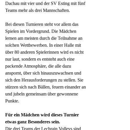
Dachau mit vier und der SV Esting mit fünf 
Teams mehr als drei Mannschaften.
Bei diesen Turnieren steht vor allem das 
Spielen im Vordergrund. Die Mädchen 
lernen am meisten durch die Teilnahme an 
solchen Wettbewerben. In einer Halle mit 
über 80 anderen Spielerinnen wird es nicht 
nur laut, sondern es entsteht auch eine 
packende Atmosphäre, die alle dazu 
anspornt, über sich hinauszuwachsen und 
sich den Herausforderungen zu stellen. Sie 
stürzen sich nach Bällen, feuern einander an 
und jubeln gemeinsam über gewonnene 
Punkte.
Für ein Mädchen wird dieses Turnier 
etwas ganz Besonderes sein.
Die drei Teams der Lechrain Volleys sind 