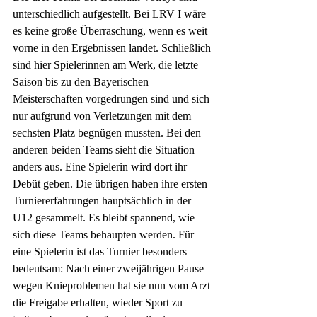
unterschiedlich aufgestellt. Bei LRV I wäre 
es keine große Überraschung, wenn es weit 
vorne in den Ergebnissen landet. Schließlich 
sind hier Spielerinnen am Werk, die letzte 
Saison bis zu den Bayerischen 
Meisterschaften vorgedrungen sind und sich 
nur aufgrund von Verletzungen mit dem 
sechsten Platz begnügen mussten. Bei den 
anderen beiden Teams sieht die Situation 
anders aus. Eine Spielerin wird dort ihr 
Debüt geben. Die übrigen haben ihre ersten 
Turniererfahrungen hauptsächlich in der 
U12 gesammelt. Es bleibt spannend, wie 
sich diese Teams behaupten werden. Für 
eine Spielerin ist das Turnier besonders 
bedeutsam: Nach einer zweijährigen Pause 
wegen Knieproblemen hat sie nun vom Arzt 
die Freigabe erhalten, wieder Sport zu 