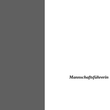
Mannschaftsführerin 