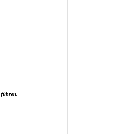
 führen,