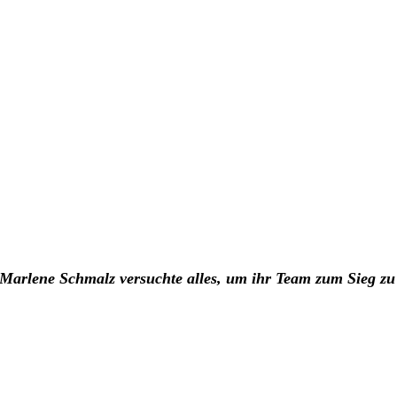
Marlene Schmalz versuchte alles, um ihr Team zum Sieg zu