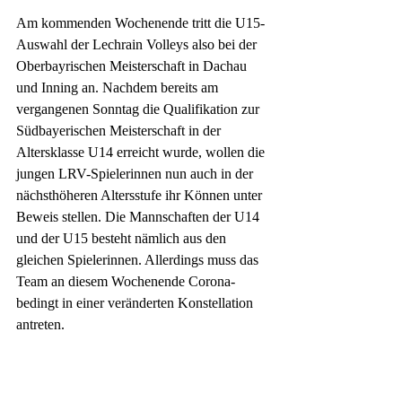
Am kommenden Wochenende tritt die U15-
Auswahl der Lechrain Volleys also bei der 
Oberbayrischen Meisterschaft in Dachau 
und Inning an. Nachdem bereits am 
vergangenen Sonntag die Qualifikation zur 
Südbayerischen Meisterschaft in der 
Altersklasse U14 erreicht wurde, wollen die 
jungen LRV-Spielerinnen nun auch in der 
nächsthöheren Altersstufe ihr Können unter 
Beweis stellen. Die Mannschaften der U14 
und der U15 besteht nämlich aus den 
gleichen Spielerinnen. Allerdings muss das 
Team an diesem Wochenende Corona-
bedingt in einer veränderten Konstellation 
antreten.