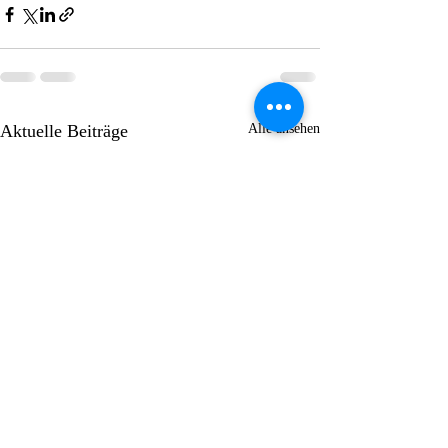
Aktuelle Beiträge
Alle ansehen