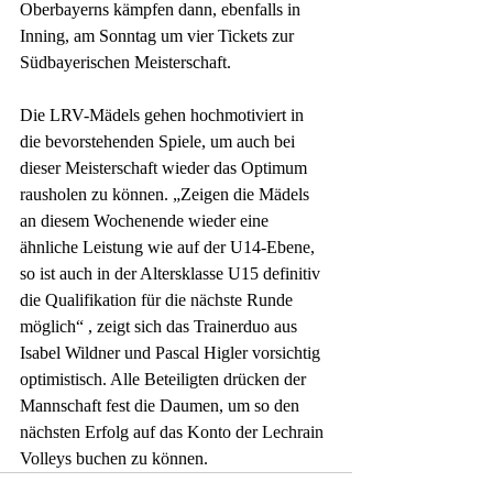
Oberbayerns kämpfen dann, ebenfalls in 
Inning, am Sonntag um vier Tickets zur 
Südbayerischen Meisterschaft. 
Die LRV-Mädels gehen hochmotiviert in 
die bevorstehenden Spiele, um auch bei 
dieser Meisterschaft wieder das Optimum 
rausholen zu können. „Zeigen die Mädels 
an diesem Wochenende wieder eine 
ähnliche Leistung wie auf der U14-Ebene, 
so ist auch in der Altersklasse U15 definitiv 
die Qualifikation für die nächste Runde 
möglich“ , zeigt sich das Trainerduo aus 
Isabel Wildner und Pascal Higler vorsichtig 
optimistisch. Alle Beteiligten drücken der 
Mannschaft fest die Daumen, um so den 
nächsten Erfolg auf das Konto der Lechrain 
Volleys buchen zu können.