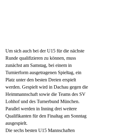
Um sich auch bei der U15 für die nächste 
Runde qualifizieren zu können, muss 
zunächst am Samstag, bei einem in 
Turnierform ausgetragenen Spieltag, ein 
Platz unter den besten Dreien erspielt 
werden. Gespielt wird in Dachau gegen die 
Heimmannschaft sowie die Teams des SV 
Lohhof und des Turnerbund München. 
Parallel werden in Inning drei weitere 
Qualifikanten für den Finaltag am Sonntag 
ausgespielt. 
Die sechs besten U15 Mannschaften 