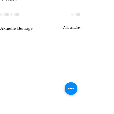
Aktuelle Beiträge
Alle ansehen