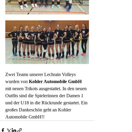
Zwei Teams unserer Lechrain Volleys 
wurden von 
Kohler Automobile GmbH
mit neuen Trikots ausgestattet. In den neuen 
Outfits sind die Spielerinnen der Damen 1 
und der U18 in die Rückrunde gestartet. Ein 
großes Dankeschön geht an Kohler 
Automobile GmbH!!