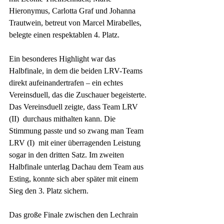
Hieronymus, Carlotta Graf und Johanna 
Trautwein, betreut von Marcel Mirabelles, 
belegte einen respektablen 4. Platz.
Ein besonderes Highlight war das 
Halbfinale, in dem die beiden LRV-Teams 
direkt aufeinandertrafen – ein echtes 
Vereinsduell, das die Zuschauer begeisterte. 
Das Vereinsduell zeigte, dass Team LRV 
(II)  durchaus mithalten kann. Die 
Stimmung passte und so zwang man Team 
LRV (I)  mit einer überragenden Leistung 
sogar in den dritten Satz. Im zweiten 
Halbfinale unterlag Dachau dem Team aus 
Esting, konnte sich aber später mit einem 
Sieg den 3. Platz sichern.
Das große Finale zwischen den Lechrain 