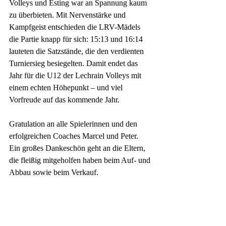
Volleys und Esting war an Spannung kaum 
zu überbieten. Mit Nervenstärke und 
Kampfgeist entschieden die LRV-Mädels 
die Partie knapp für sich: 15:13 und 16:14 
lauteten die Satzstände, die den verdienten 
Turniersieg besiegelten. Damit endet das 
Jahr für die U12 der Lechrain Volleys mit 
einem echten Höhepunkt – und viel 
Vorfreude auf das kommende Jahr.
Gratulation an alle Spielerinnen und den 
erfolgreichen Coaches Marcel und Peter. 
Ein großes Dankeschön geht an die Eltern, 
die fleißig mitgeholfen haben beim Auf- und 
Abbau sowie beim Verkauf.