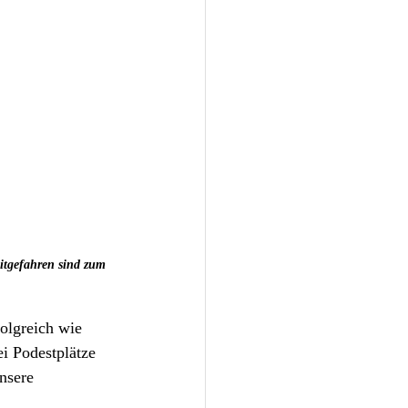
itgefahren sind zum 
olgreich wie 
i Podestplätze 
nsere 