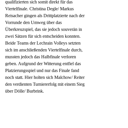
qualifizierten sich somit direkt für das 
Viertelfinale. Christina Degle/ Markus 
Reisacher gingen als Drittplatzierte nach der 
Vorrunde den Umweg über das 
Überkreuzspiel, das sie jedoch souverän in 
zwei Sätzen für sich entscheiden konnten. 
Beide Teams der Lechrain Volleys setzten 
sich im anschließenden Viertelfinale durch, 
mussten jedoch das Halbfinale verloren 
geben. Aufgrund der Witterung entfiel das 
Platzierungsspiel und nur das Finale fand 
noch statt. Hier holten sich Malchow/ Reiter 
den verdienten Turniererfolg mit einem Sieg 
über Dölle/ Burbrink.