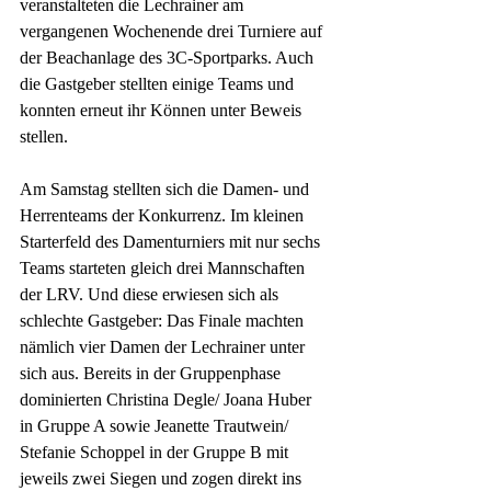
veranstalteten die Lechrainer am 
vergangenen Wochenende drei Turniere auf 
der Beachanlage des 3C-Sportparks. Auch 
die Gastgeber stellten einige Teams und 
konnten erneut ihr Können unter Beweis 
stellen.
Am Samstag stellten sich die Damen- und 
Herrenteams der Konkurrenz. Im kleinen 
Starterfeld des Damenturniers mit nur sechs 
Teams starteten gleich drei Mannschaften 
der LRV. Und diese erwiesen sich als 
schlechte Gastgeber: Das Finale machten 
nämlich vier Damen der Lechrainer unter 
sich aus. Bereits in der Gruppenphase 
dominierten Christina Degle/ Joana Huber 
in Gruppe A sowie Jeanette Trautwein/ 
Stefanie Schoppel in der Gruppe B mit 
jeweils zwei Siegen und zogen direkt ins 