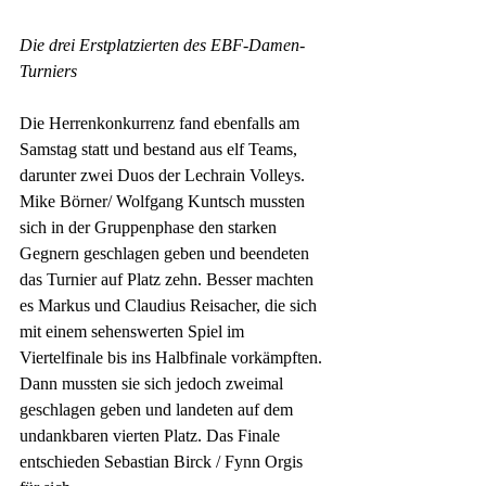
Die drei Erstplatzierten des EBF-Damen-
Turniers
Die Herrenkonkurrenz fand ebenfalls am 
Samstag statt und bestand aus elf Teams, 
darunter zwei Duos der Lechrain Volleys. 
Mike Börner/ Wolfgang Kuntsch mussten 
sich in der Gruppenphase den starken 
Gegnern geschlagen geben und beendeten 
das Turnier auf Platz zehn. Besser machten 
es Markus und Claudius Reisacher, die sich 
mit einem sehenswerten Spiel im 
Viertelfinale bis ins Halbfinale vorkämpften. 
Dann mussten sie sich jedoch zweimal 
geschlagen geben und landeten auf dem 
undankbaren vierten Platz. Das Finale 
entschieden Sebastian Birck / Fynn Orgis 