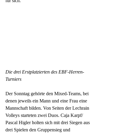
für sich. 
Die drei Erstplatzierten des EBF-Herren-
Turniers
Der Sonntag gehörte den Mixed-Teams, bei 
denen jeweils ein Mann und eine Frau eine 
Mannschaft bilden. Von Seiten der Lechrain 
Volleys starteten zwei Duos. Caja Karpf/ 
Pascal Higler holten sich mit drei Siegen aus 
drei Spielen den Gruppensieg und 