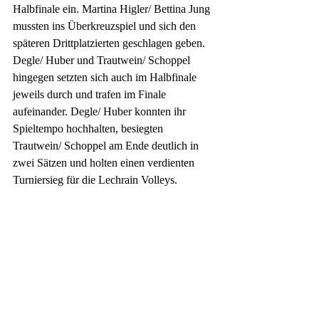
Halbfinale ein. Martina Higler/ Bettina Jung 
mussten ins Überkreuzspiel und sich den 
späteren Drittplatzierten geschlagen geben. 
Degle/ Huber und Trautwein/ Schoppel 
hingegen setzten sich auch im Halbfinale 
jeweils durch und trafen im Finale 
aufeinander. Degle/ Huber konnten ihr 
Spieltempo hochhalten, besiegten 
Trautwein/ Schoppel am Ende deutlich in 
zwei Sätzen und holten einen verdienten 
Turniersieg für die Lechrain Volleys. 