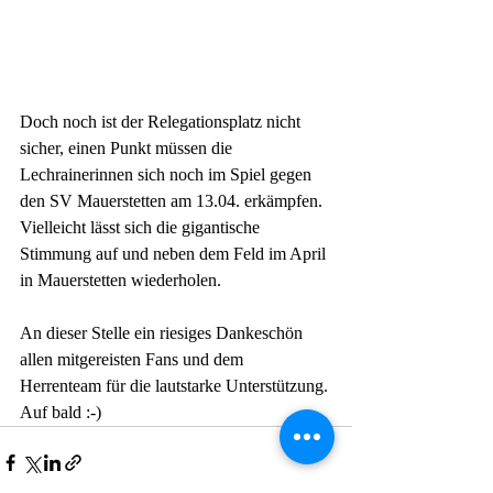
Doch noch ist der Relegationsplatz nicht 
sicher, einen Punkt müssen die 
Lechrainerinnen sich noch im Spiel gegen 
den SV Mauerstetten am 13.04. erkämpfen. 
Vielleicht lässt sich die gigantische 
Stimmung auf und neben dem Feld im April 
in Mauerstetten wiederholen. 
An dieser Stelle ein riesiges Dankeschön 
allen mitgereisten Fans und dem 
Herrenteam für die lautstarke Unterstützung. 
Auf bald :-)