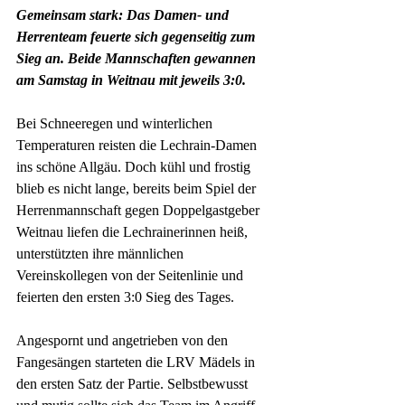
Gemeinsam stark: Das Damen- und 
Herrenteam feuerte sich gegenseitig zum 
Sieg an. Beide Mannschaften gewannen 
am Samstag in Weitnau mit jeweils 3:0.
Bei Schneeregen und winterlichen 
Temperaturen reisten die Lechrain-Damen 
ins schöne Allgäu. Doch kühl und frostig 
blieb es nicht lange, bereits beim Spiel der 
Herrenmannschaft gegen Doppelgastgeber 
Weitnau liefen die Lechrainerinnen heiß, 
unterstützten ihre männlichen 
Vereinskollegen von der Seitenlinie und 
feierten den ersten 3:0 Sieg des Tages.
Angespornt und angetrieben von den 
Fangesängen starteten die LRV Mädels in 
den ersten Satz der Partie. Selbstbewusst 