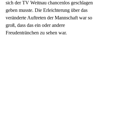
sich der TV Weitnau chancenlos geschlagen 
geben musste. Die Erleichterung über das 
veränderte Auftreten der Mannschaft war so 
groß, dass das ein oder andere 
Freudentränchen zu sehen war.