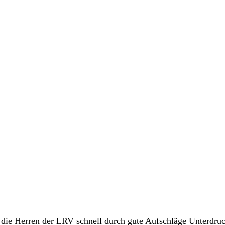
 die Herren der LRV schnell durch gute Aufschläge Unterdruck