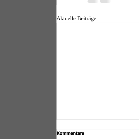
Aktuelle Beiträge
Kommentare