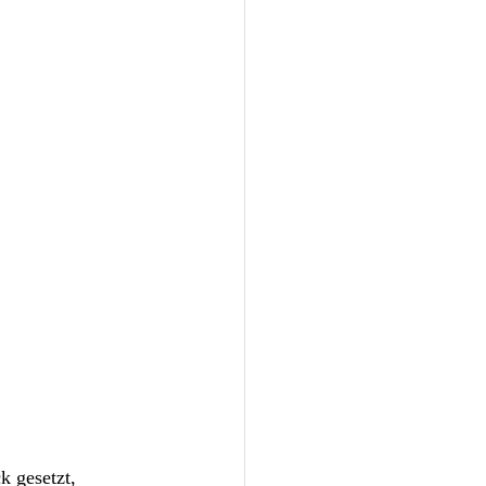
 gesetzt, 