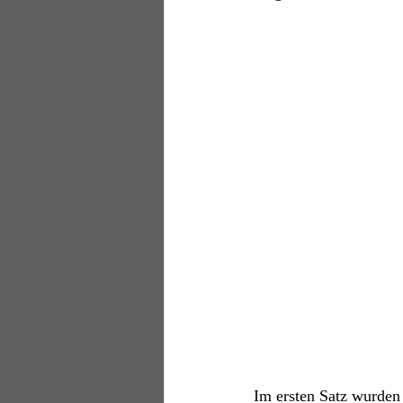
Im ersten Satz wurden