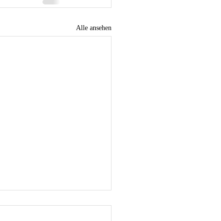
Alle ansehen