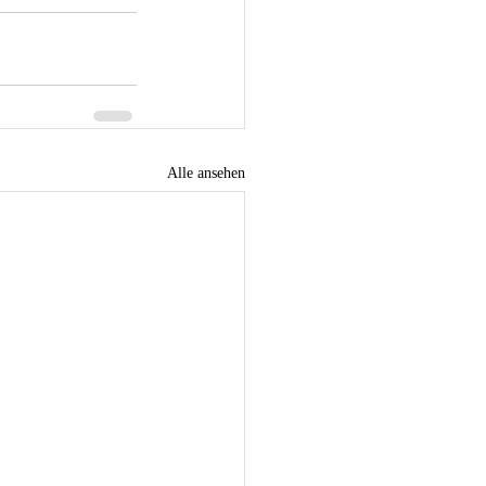
Alle ansehen