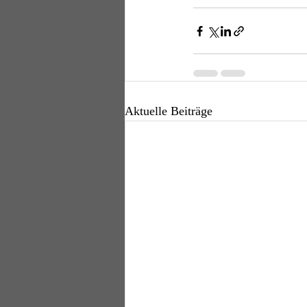
Aktuelle Beiträge