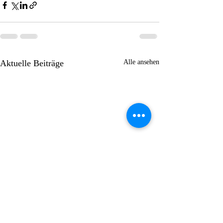
Aktuelle Beiträge
Alle ansehen