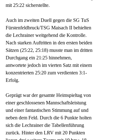
mit 25:22 sicherstellte.
Auch im zweiten Duell gegen die SG TuS 
Fürstenfeldbruck/TSG Maisach II behielten 
die Lechrainer weitgehend die Kontrolle. 
Nach starken Auftritten in den ersten beiden 
Sätzen (25:22, 25:18) musste man im dritten 
Durchgang ein 21:25 hinnehmen, 
antwortete jedoch im vierten Satz mit einem 
konzentrierten 25:20 zum verdienten 3:1-
Erfolg.
Geprägt war der gesamte Heimspieltag von 
einer geschlossenen Mannschaftsleistung 
und einer fantastischen Stimmung auf und 
neben dem Feld. Durch die 6 Punkte holten 
sich die Lechrainer die Tabellenführung 
zurück. Hinter den LRV mit 20 Punkten 