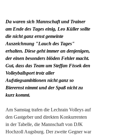
Da waren sich Mannschaft und Trainer 
am Ende des Tages einig, Leo Küller sollte 
die nicht ganz ernst gemeinte 
Auszeichnung "Lauch des Tages" 
erhalten. Diese geht immer an denjenigen, 
der einen besonders blöden Fehler macht. 
Gut, dass das Team um Steffan Fissek den 
Volleyballsport trotz aller 
Aufstiegsambitionen nicht ganz so 
Bierernst nimmt und der Spaß nicht zu 
kurz kommt.
Am Samstag trafen die Lechrain Volleys auf 
den Gastgeber und direkten Konkurrenten 
in der Tabelle, die Mannschaft von DJK 
Hochzoll Augsburg. Der zweite Gegner war 