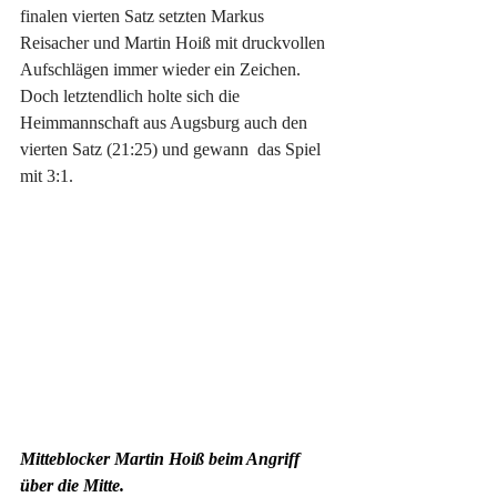
finalen vierten Satz setzten Markus 
Reisacher und Martin Hoiß mit druckvollen 
Aufschlägen immer wieder ein Zeichen. 
Doch letztendlich holte sich die 
Heimmannschaft aus Augsburg auch den 
vierten Satz (21:25) und gewann  das Spiel 
mit 3:1.
Mitteblocker Martin Hoiß beim Angriff 
über die Mitte.