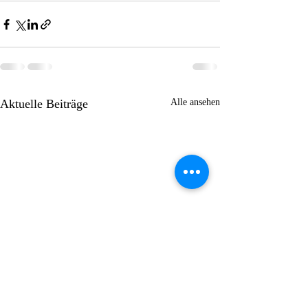
Aktuelle Beiträge
Alle ansehen