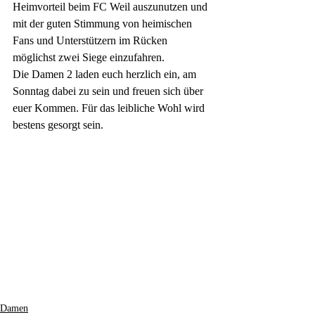
Heimvorteil beim FC Weil auszunutzen und 
mit der guten Stimmung von heimischen 
Fans und Unterstützern im Rücken 
möglichst zwei Siege einzufahren. 
Die Damen 2 laden euch herzlich ein, am 
Sonntag dabei zu sein und freuen sich über 
euer Kommen. Für das leibliche Wohl wird 
bestens gesorgt sein.
Damen