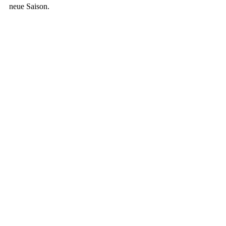
neue Saison.