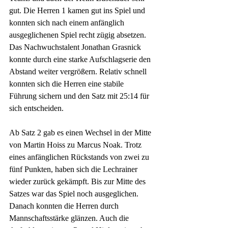
gut. Die Herren 1 kamen gut ins Spiel und 
konnten sich nach einem anfänglich 
ausgeglichenen Spiel recht zügig absetzen. 
Das Nachwuchstalent Jonathan Grasnick 
konnte durch eine starke Aufschlagserie den 
Abstand weiter vergrößern. Relativ schnell 
konnten sich die Herren eine stabile 
Führung sichern und den Satz mit 25:14 für 
sich entscheiden.
Ab Satz 2 gab es einen Wechsel in der Mitte 
von Martin Hoiss zu Marcus Noak. Trotz 
eines anfänglichen Rückstands von zwei zu 
fünf Punkten, haben sich die Lechrainer 
wieder zurück gekämpft. Bis zur Mitte des 
Satzes war das Spiel noch ausgeglichen. 
Danach konnten die Herren durch 
Mannschaftsstärke glänzen. Auch die 