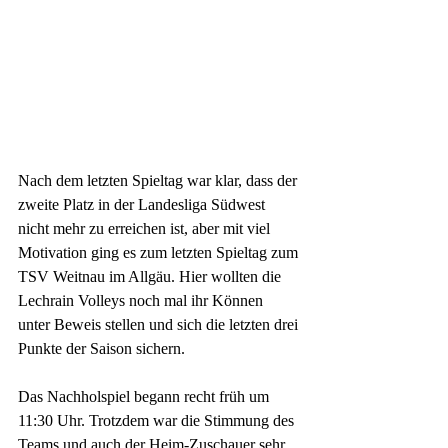
Nach dem letzten Spieltag war klar, dass der 
zweite Platz in der Landesliga Südwest 
nicht mehr zu erreichen ist, aber mit viel 
Motivation ging es zum letzten Spieltag zum 
TSV Weitnau im Allgäu. Hier wollten die 
Lechrain Volleys noch mal ihr Können 
unter Beweis stellen und sich die letzten drei 
Punkte der Saison sichern.
Das Nachholspiel begann recht früh um 
11:30 Uhr. Trotzdem war die Stimmung des 
Teams und auch der Heim-Zuschauer sehr 