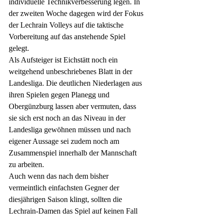
individuelle Technikverbesserung legen. In 
der zweiten Woche dagegen wird der Fokus 
der Lechrain Volleys auf die taktische 
Vorbereitung auf das anstehende Spiel 
gelegt.
Als Aufsteiger ist Eichstätt noch ein 
weitgehend unbeschriebenes Blatt in der 
Landesliga. Die deutlichen Niederlagen aus 
ihren Spielen gegen Planegg und 
Obergünzburg lassen aber vermuten, dass 
sie sich erst noch an das Niveau in der 
Landesliga gewöhnen müssen und nach 
eigener Aussage sei zudem noch am 
Zusammenspiel innerhalb der Mannschaft 
zu arbeiten. 
Auch wenn das nach dem bisher 
vermeintlich einfachsten Gegner der 
diesjährigen Saison klingt, sollten die 
Lechrain-Damen das Spiel auf keinen Fall 