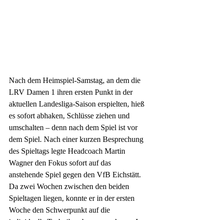
Nach dem Heimspiel-Samstag, an dem die 
LRV Damen 1 ihren ersten Punkt in der 
aktuellen Landesliga-Saison erspielten, hieß 
es sofort abhaken, Schlüsse ziehen und 
umschalten – denn nach dem Spiel ist vor 
dem Spiel. Nach einer kurzen Besprechung 
des Spieltags legte Headcoach Martin 
Wagner den Fokus sofort auf das 
anstehende Spiel gegen den VfB Eichstätt. 
Da zwei Wochen zwischen den beiden 
Spieltagen liegen, konnte er in der ersten 
Woche den Schwerpunkt auf die 