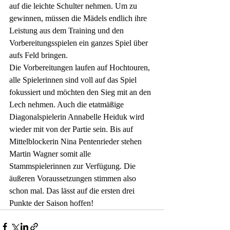
auf die leichte Schulter nehmen. Um zu 
gewinnen, müssen die Mädels endlich ihre 
Leistung aus dem Training und den 
Vorbereitungsspielen ein ganzes Spiel über 
aufs Feld bringen. 
Die Vorbereitungen laufen auf Hochtouren, 
alle Spielerinnen sind voll auf das Spiel 
fokussiert und möchten den Sieg mit an den 
Lech nehmen. Auch die etatmäßige 
Diagonalspielerin Annabelle Heiduk wird 
wieder mit von der Partie sein. Bis auf 
Mittelblockerin Nina Pentenrieder stehen 
Martin Wagner somit alle 
Stammspielerinnen zur Verfügung. Die 
äußeren Voraussetzungen stimmen also 
schon mal. Das lässt auf die ersten drei 
Punkte der Saison hoffen! 