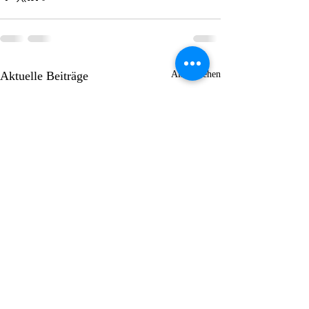
Aktuelle Beiträge
Alle ansehen