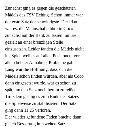
Zunächst ging es gegen die geschätzten 
Mädels des FSV Eching. Schon immer war 
der erste Satz der schwierigste. Der Plan 
war es, die Mannschaftsführerin Coco 
zunächst auf der Bank zu lassen, um sie 
gezielt an einer brenzligen Stelle 
einzusetzen. Leider fanden die Mädels nicht 
ins Spiel, weil es auf allen Positionen, vor 
allem bei der Annahme, Probleme gab. 
Lang war die Hoffnung, dass sich die 
Mädels schon finden würden, aber als Coco 
dann eingesetzt wurde, war es schon zu 
spät, um den Satz noch herum zu reißen. 
Trotzdem gelang es zum Ende des Satzes 
die Spielweise zu stabilisieren. Der Satz 
ging dann 11:25 verloren. 
Der wieder gefundene Faden brachte dann 
gleich Besserung im zweiten Satz, 