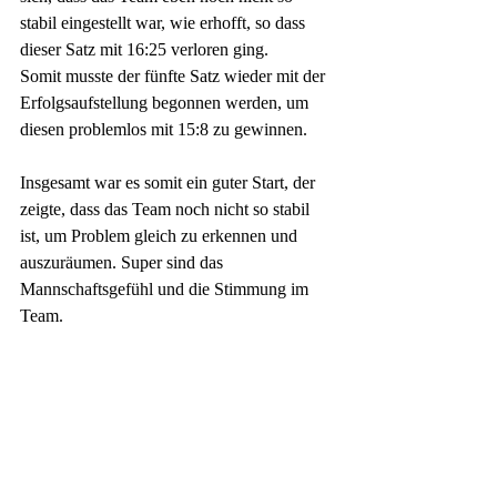
stabil eingestellt war, wie erhofft, so dass 
dieser Satz mit 16:25 verloren ging.
Somit musste der fünfte Satz wieder mit der 
Erfolgsaufstellung begonnen werden, um 
diesen problemlos mit 15:8 zu gewinnen. 
Insgesamt war es somit ein guter Start, der 
zeigte, dass das Team noch nicht so stabil 
ist, um Problem gleich zu erkennen und 
auszuräumen. Super sind das 
Mannschaftsgefühl und die Stimmung im 
Team. 