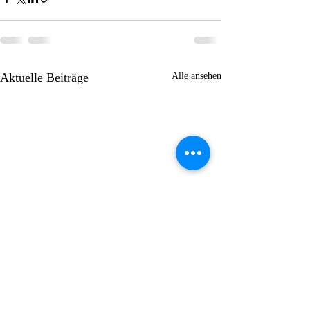
Aktuelle Beiträge
Alle ansehen