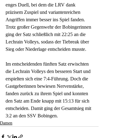
enges Duell, bei dem die LRV dank 
präzisem Zuspiel und variantenreichen 
Angriffen immer besser ins Spiel fanden. 
Trotz großer Gegenwehr der Bobingerinnen 
ging der Satz schließlich mit 22:25 an die 
Lechrain Volleys, sodass der Tiebreak über 
Sieg oder Niederlage entscheiden musste.
Im entscheidenden fünften Satz erwischten 
die Lechrain Volleys den besseren Start und 
erspielten sich eine 7:4-Führung. Doch die 
Gastgeberinnen bewiesen Nervenstärke, 
fanden zurück zu ihrem Spiel und konnten 
den Satz am Ende knapp mit 15:13 für sich 
entscheiden. Damit ging der Gesamtsieg mit 
3:2 an den SSV Bobingen.
Damen