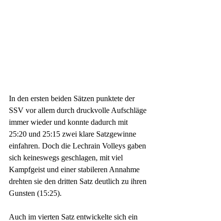
In den ersten beiden Sätzen punktete der 
SSV vor allem durch druckvolle Aufschläge 
immer wieder und konnte dadurch mit 
25:20 und 25:15 zwei klare Satzgewinne 
einfahren. Doch die Lechrain Volleys gaben 
sich keineswegs geschlagen, mit viel 
Kampfgeist und einer stabileren Annahme 
drehten sie den dritten Satz deutlich zu ihren 
Gunsten (15:25).
Auch im vierten Satz entwickelte sich ein 