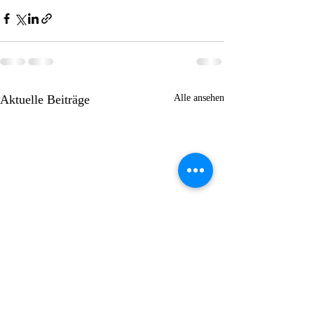
Aktuelle Beiträge
Alle ansehen