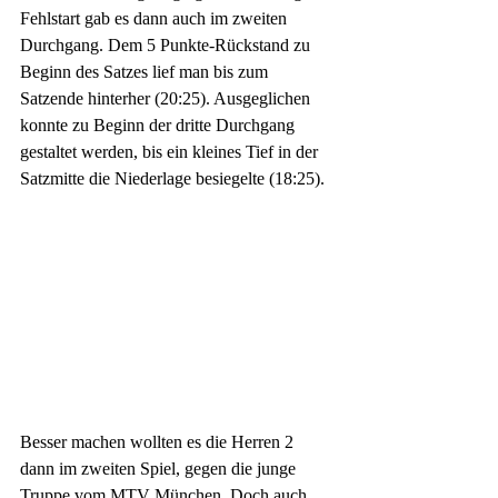
Fehlstart gab es dann auch im zweiten 
Durchgang. Dem 5 Punkte-Rückstand zu 
Beginn des Satzes lief man bis zum 
Satzende hinterher (20:25). Ausgeglichen 
konnte zu Beginn der dritte Durchgang 
gestaltet werden, bis ein kleines Tief in der 
Satzmitte die Niederlage besiegelte (18:25). 
Besser machen wollten es die Herren 2 
dann im zweiten Spiel, gegen die junge 
Truppe vom MTV München. Doch auch 