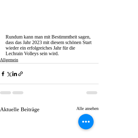
Rundum kann man mit Bestimmtheit sagen, 
dass das Jahr 2023 mit diesem schönen Start 
wieder ein erfolgreiches Jahr für die 
Lechrain Volleys sein wird.
Allgemein
Aktuelle Beiträge
Alle ansehen