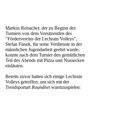
Markus Reisacher, der zu Beginn des 
Turniers von dem Vorsitzenden des 
"Fördervereins der Lechrain Volleys", 
Stefan Fissek, für seine Verdienste in der 
männlichen Jugendarbeit geehrt wurde, 
konnte nach dem Turnier den gemütlichen 
Teil des Abends mit Pizza und Nussecken 
einläuten. 
Bereits zuvor hatten sich einige Lechrain 
Volleys getroffen, um sich mit der 
Trendsportart 
Roundnet
 warmzuspielen: 