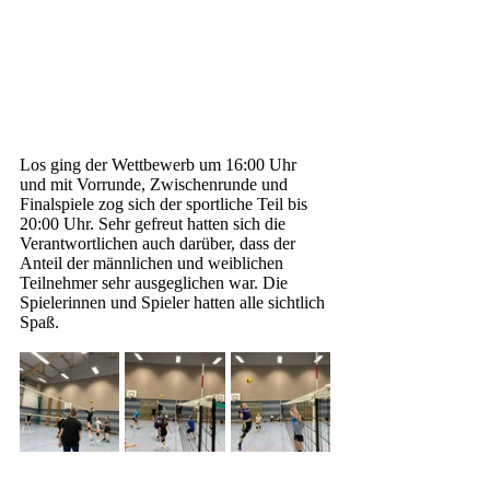
Los ging der Wettbewerb um 16:00 Uhr 
und mit Vorrunde, Zwischenrunde und 
Finalspiele zog sich der sportliche Teil bis 
20:00 Uhr. Sehr gefreut hatten sich die 
Verantwortlichen auch darüber, dass der 
Anteil der männlichen und weiblichen 
Teilnehmer sehr ausgeglichen war. Die 
Spielerinnen und Spieler hatten alle sichtlich 
Spaß. 