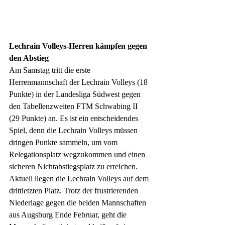
Lechrain Volleys-Herren kämpfen gegen 
den Abstieg
Am Samstag tritt die erste 
Herrenmannschaft der Lechrain Volleys (18 
Punkte) in der Landesliga Südwest gegen 
den Tabellenzweiten FTM Schwabing II 
(29 Punkte) an. Es ist ein entscheidendes 
Spiel, denn die Lechrain Volleys müssen 
dringen Punkte sammeln, um vom 
Relegationsplatz wegzukommen und einen 
sicheren Nichtabstiegsplatz zu erreichen. 
Aktuell liegen die Lechrain Volleys auf dem 
drittletzten Platz. Trotz der frustrierenden 
Niederlage gegen die beiden Mannschaften 
aus Augsburg Ende Februar, geht die 