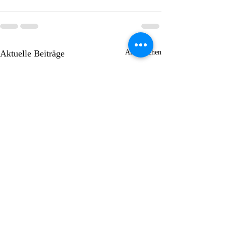
Aktuelle Beiträge
Alle ansehen