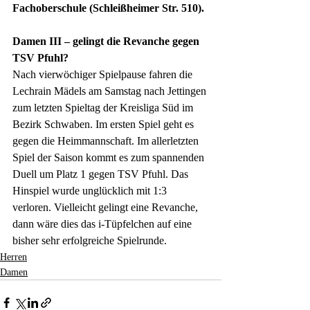
Fachoberschule (Schleißheimer Str. 510).
Damen III – gelingt die Revanche gegen 
TSV Pfuhl?
Nach vierwöchiger Spielpause fahren die 
Lechrain Mädels am Samstag nach Jettingen 
zum letzten Spieltag der Kreisliga Süd im 
Bezirk Schwaben. Im ersten Spiel geht es 
gegen die Heimmannschaft. Im allerletzten 
Spiel der Saison kommt es zum spannenden 
Duell um Platz 1 gegen TSV Pfuhl. Das 
Hinspiel wurde unglücklich mit 1:3 
verloren. Vielleicht gelingt eine Revanche, 
dann wäre dies das i-Tüpfelchen auf eine 
bisher sehr erfolgreiche Spielrunde.
Herren
Damen