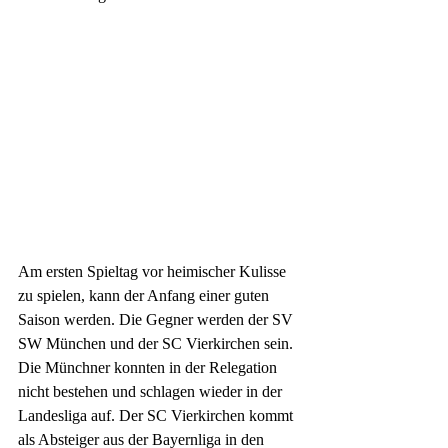
Am ersten Spieltag vor heimischer Kulisse 
zu spielen, kann der Anfang einer guten 
Saison werden. Die Gegner werden der SV 
SW München und der SC Vierkirchen sein. 
Die Münchner konnten in der Relegation 
nicht bestehen und schlagen wieder in der 
Landesliga auf. Der SC Vierkirchen kommt 
als Absteiger aus der Bayernliga in den 