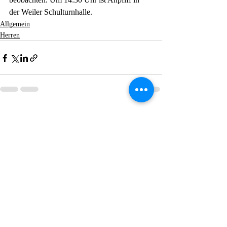
der Weiler Schulturnhalle. 
Allgemein
Herren
Aktuelle Beiträge
Alle ansehen