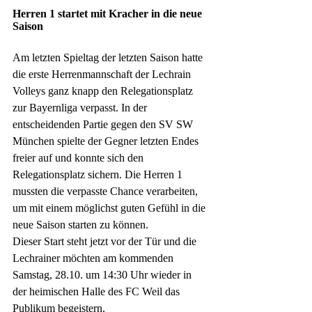
Herren 1 startet mit Kracher in die neue 
Saison
Am letzten Spieltag der letzten Saison hatte 
die erste Herrenmannschaft der Lechrain 
Volleys ganz knapp den Relegationsplatz 
zur Bayernliga verpasst. In der 
entscheidenden Partie gegen den SV SW 
München spielte der Gegner letzten Endes 
freier auf und konnte sich den 
Relegationsplatz sichern. Die Herren 1 
mussten die verpasste Chance verarbeiten, 
um mit einem möglichst guten Gefühl in die 
neue Saison starten zu können. 
Dieser Start steht jetzt vor der Tür und die 
Lechrainer möchten am kommenden 
Samstag, 28.10. um 14:30 Uhr wieder in 
der heimischen Halle des FC Weil das 
Publikum begeistern. 