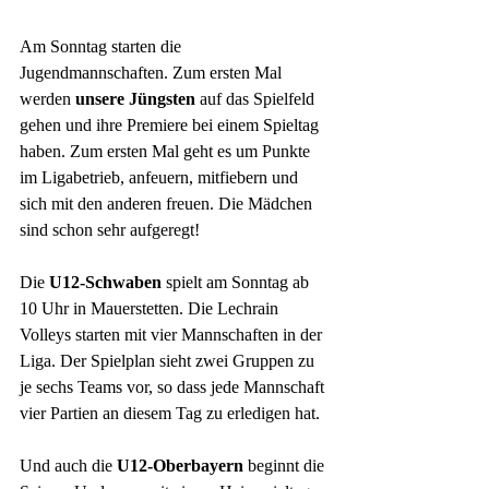
Am Sonntag starten die 
Jugendmannschaften.
Zum ersten Mal 
werden 
unsere Jüngsten
 auf das Spielfeld 
gehen und ihre Premiere bei einem Spieltag 
haben. Zum ersten Mal geht es um Punkte 
im Ligabetrieb, anfeuern, mitfiebern und 
sich mit den anderen freuen. Die Mädchen 
sind schon sehr aufgeregt!
Die 
U12-Schwaben
 spielt am Sonntag ab 
10 Uhr in Mauerstetten. Die Lechrain 
Volleys starten mit vier Mannschaften in der 
Liga. Der Spielplan sieht zwei Gruppen zu 
je sechs Teams vor, so dass jede Mannschaft 
vier Partien an diesem Tag zu erledigen hat. 
Und auch die 
U12-Oberbayern
 beginnt die 