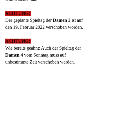
ACHTUNG: 
Der geplante Spieltag der 
Damen 3
 ist auf 
den 19. Februar 2022 verschoben worden. 
ACHTUNG: 
Wie bereits geahnt: Auch der Spieltag der 
Damen 4
 vom Sonntag muss auf 
unbestimmte Zeit verschoben werden. 